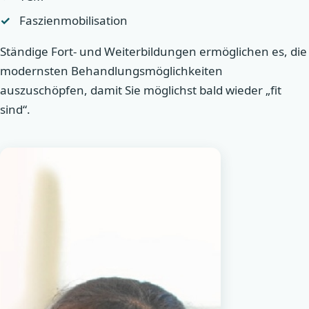
Faszienmobilisation
Ständige Fort- und Weiterbildungen ermöglichen es, die
modernsten Behandlungsmöglichkeiten
auszuschöpfen, damit Sie möglichst bald wieder „fit
sind“.