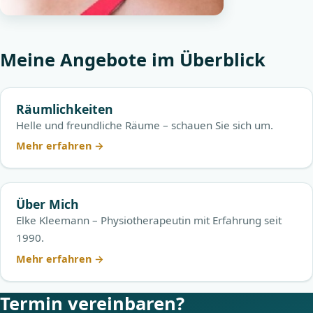
Meine Angebote im Überblick
Räumlichkeiten
Helle und freundliche Räume – schauen Sie sich um.
Mehr erfahren
→
Über Mich
Elke Kleemann – Physiotherapeutin mit Erfahrung seit
1990.
Mehr erfahren
→
Termin vereinbaren?